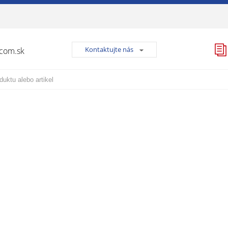
Kontaktujte nás
lcom.sk