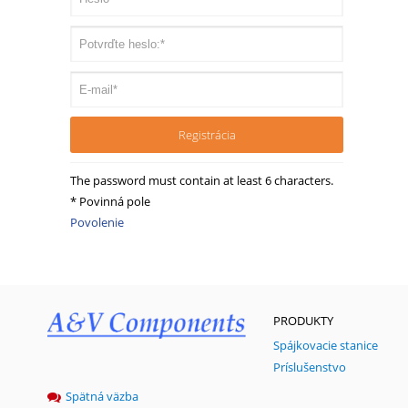
The password must contain at least 6 characters.
* Povinná pole
Povolenie
PRODUKTY
Spájkovacie stanice
Príslušenstvo
Spätná väzba