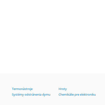
Termonástroje
Hroty
Systémy odstránenia dymu
Chemikálie pre elektroniku