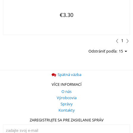
€3.30
1
Odstrániť podľa:
15
Spätná väzba
VÍCE INFORMACÍ
О nás
Výrobcovia
Správy
Kontakty
ZAREGISTRUJTE SA PRE ZASIELANIE SPRÁV