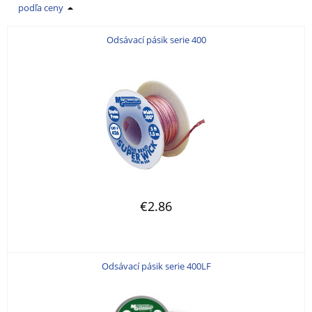
podľa ceny
Odsávací pásik serie 400
€2.86
Odsávací pásik serie 400LF