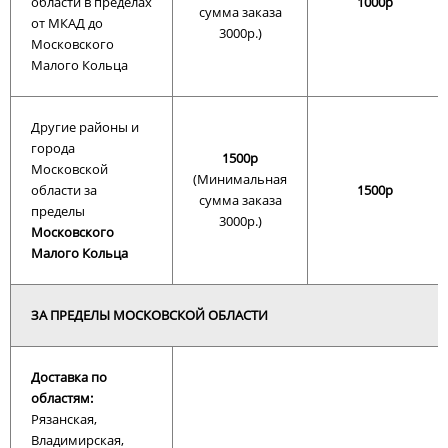
области в пределах
1000р
сумма заказа
от МКАД до
3000р.)
Московского
Малого Кольца
Другие районы и
города
1500р
Московской
(Минимальная
области за
1500р
сумма заказа
пределы
3000р.)
Московского
Малого Кольца
ЗА ПРЕДЕЛЫ МОСКОВСКОЙ ОБЛАСТИ
Доставка по
областям:
Рязанская,
Владимирская,